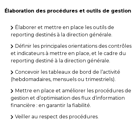
Élaboration des procédures et outils de gestion
Élaborer et mettre en place les outils de
reporting destinés à la direction générale.
Définir les principales orientations des contrôles
et indicateurs à mettre en place, et le cadre du
reporting destiné à la direction générale.
Concevoir les tableaux de bord de l’activité
(hebdomadaires, mensuels ou trimestriels).
Mettre en place et améliorer les procédures de
gestion et d’optimisation des flux d’information
financière : en garantir la fiabilité.
Veiller au respect des procédures.