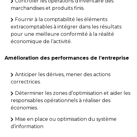
Contrôler les opérations d’inventaire des
marchandises et produits finis.
Fournir à la comptabilité les éléments
extracomptables à intégrer dans les résultats
pour une meilleure conformité à la réalité
économique de l’activité.
Amélioration des performances de l’entreprise
Anticiper les dérives, mener des actions
correctrices.
Déterminer les zones d’optimisation et aider les
responsables opérationnels à réaliser des
économies.
Mise en place ou optimisation du système
d’information