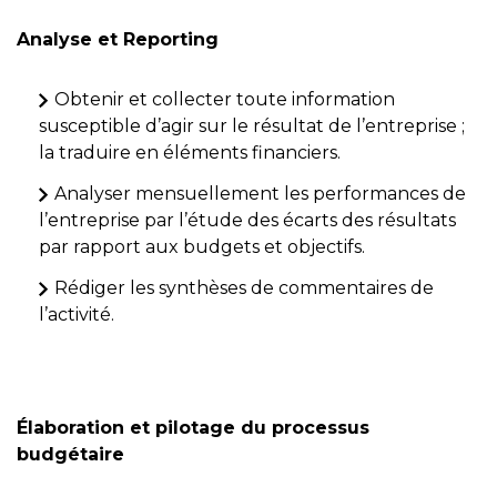
Analyse et Reporting
Obtenir et collecter toute information
susceptible d’agir sur le résultat de l’entreprise ;
la traduire en éléments financiers.
Analyser mensuellement les performances de
l’entreprise par l’étude des écarts des résultats
par rapport aux budgets et objectifs.
Rédiger les synthèses de commentaires de
l’activité.
Élaboration et pilotage du processus
budgétaire