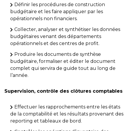
Définir les procédures de construction
budgétaire et les faire appliquer par les
opérationnels non financiers.
Collecter, analyser et synthétiser les données
budgétaires venant des départements
opérationnels et des centres de profit.
Produire les documents de synthèse
budgétaire, formaliser et éditer le document
complet qui servira de guide tout au long de
l’année.
Supervision, contrôle des clôtures comptables
Effectuer les rapprochements entre les états
de la comptabilité et les résultats provenant des
reporting et tableaux de bord.