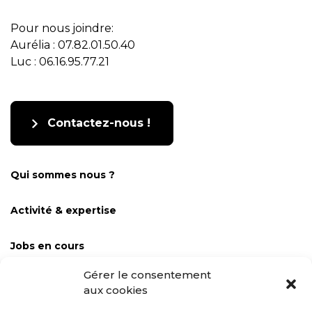
Pour nous joindre:
Aurélia : 07.82.01.50.40
Luc : 06.16.95.77.21
Contactez-nous !
Qui sommes nous ?
Activité & expertise
Jobs en cours
Gérer le consentement
Contact
aux cookies