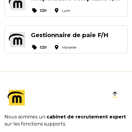
CDI
Lyon
Gestionnaire de paie F/H
CDI
Marseille
Nous sommes un
cabinet de recrutement expert
sur les fonctions supports.