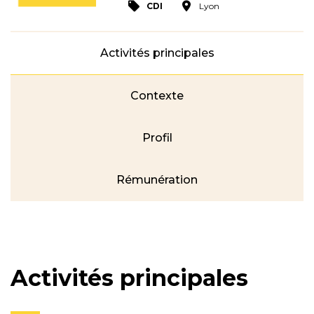
CDI
Lyon
Activités principales
Contexte
Profil
Rémunération
Activités principales